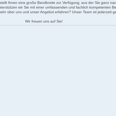
stellt Ihnen eine große Bandbreite zur Verfügung, aus der Sie ganz 
terstützen wir Sie mit einer umfassenden und fachlich kompetenten 
hr über uns und unser Angebot erfahren? Unser Team ist jederzeit ge
 uns auf Sie!
Gebäudereinigung Reinigung G