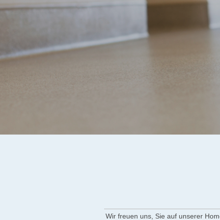
Ihr pr
Wir freuen uns, Sie auf unserer Ho