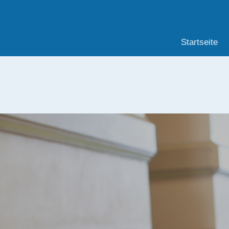
Startseite