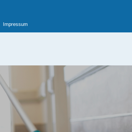
Impressum