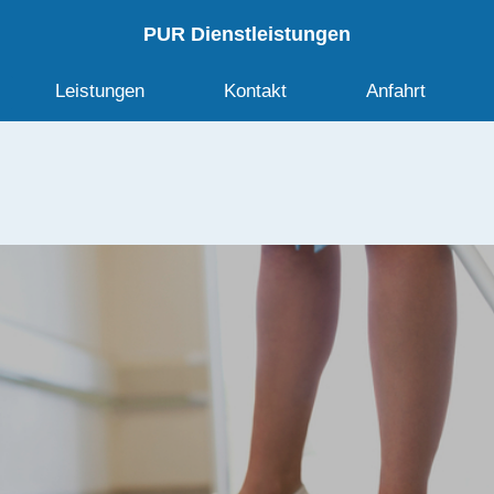
PUR Dienstleistungen
Leistungen
Kontakt
Anfahrt